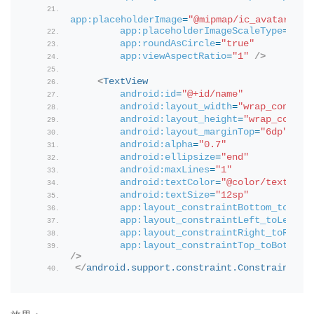
app:placeholderImage
=
"@mipmap/ic_avatar_pla
app:placeholderImageScaleType
=
"fit
app:roundAsCircle
=
"true"
app:viewAspectRatio
=
"1"
/>
<
TextView
android:id
=
"@+id/name"
android:layout_width
=
"wrap_content
android:layout_height
=
"wrap_conten
android:layout_marginTop
=
"6dp"
android:alpha
=
"0.7"
android:ellipsize
=
"end"
android:maxLines
=
"1"
android:textColor
=
"@color/textDark
android:textSize
=
"12sp"
app:layout_constraintBottom_toBott
app:layout_constraintLeft_toLeftOf
app:layout_constraintRight_toRight
app:layout_constraintTop_toBottomO
/>
</
android.support.constraint.ConstraintLay