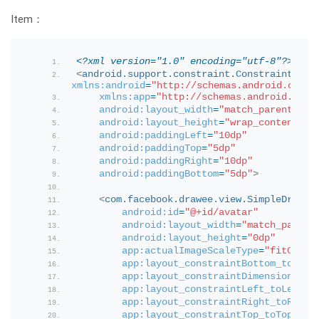
Item：
<?xml version="1.0" encoding="utf-8"?>
<
android.support.constraint.ConstraintLayo
xmlns:android
=
"http://schemas.android.com/a
xmlns:app
=
"http://schemas.android.com/
android:layout_width
=
"match_parent"
android:layout_height
=
"wrap_content"
android:paddingLeft
=
"10dp"
android:paddingTop
=
"5dp"
android:paddingRight
=
"10dp"
android:paddingBottom
=
"5dp"
>
<
com.facebook.drawee.view.SimpleDrawee
android:id
=
"@+id/avatar"
android:layout_width
=
"match_parent
android:layout_height
=
"0dp"
app:actualImageScaleType
=
"fitCente
app:layout_constraintBottom_toTopO
app:layout_constraintDimensionRati
app:layout_constraintLeft_toLeftOf
app:layout_constraintRight_toRight
app:layout_constraintTop_toTopOf
=
"