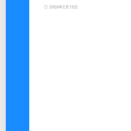
2026年2月13日