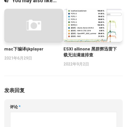
You may also like...
mac下编译ijkplayer
ESXI allinone 黑群辉迅雷下
载无法满速排查
2021年6月29日
2022年9月2日
发表回复
评论
*