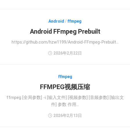
Android
/
ffmpeg
Android FFmpeg Prebuilt
https://github.com/hzw1199/Android-FFmpeg-Prebuilt...
2026年2月22日
ffmpeg
FFMPEG视频压缩
ffmpeg [全局参数] -i [输入文件] [视频参数] [音频参数] [输出文
件] 参数 作用...
2026年2月13日