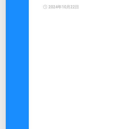
2024年10月22日